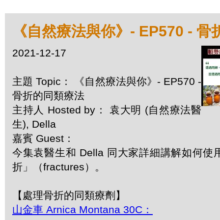
《自然療法與你》- EP570 - 
2021-12-17
主題 Topic： 《自然療法與你》- EP570 -
骨折的同類療法
主持人 Hosted by： 袁大明 (自然療法醫
生), Della
嘉賓 Guest：
今集袁醫生和 Della 同大家詳細講解如何
折」（fractures）。
【處理骨折的同類療劑】
山金車 Arnica Montana 30C：