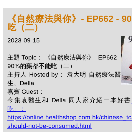
《自然療法與你》- EP662 - 
吃（二）
2023-09-15
主題 Topic： 《自然療法與你》- EP662 -
90%的藥都不能吃（二）
主持人 Hosted by： 袁大明 自然療法醫
生、Della
嘉賓 Guest：
今集袁醫生和 Della 同大家介紹一本好書
吃」：
https://online.healthshop.com.hk/chinese_t
should-not-be-consumed.html