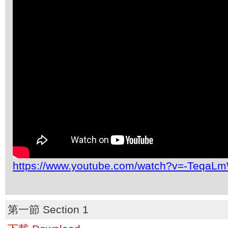
https://www.youtube.com/watch?v=-TeqaL
第一節 Section 1