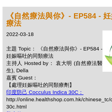
《自然療法與你》- EP584 -
療法
2022-03-18
主題 Topic： 《自然療法與你》- EP584 -
妊娠嘔吐的同類療法
主持人 Hosted by： 袁大明 (自然療法醫
生), Della
嘉賓 Guest：
【處理妊娠嘔吐的同類療劑】
印度防己 Cocculus Indica 30C：
http://online.healthshop.com.hk/chinese_tc/
30c.html