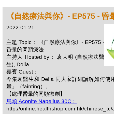
《自然療法與你》- EP575 - 
2022-01-21
主題 Topic： 《自然療法與你》- EP575 -
昏暈的同類療法
主持人 Hosted by： 袁大明 (自然療法醫
生), Della
嘉賓 Guest：
今集袁醫生和 Della 同大家詳細講解如何
暈」（fainting）。
【處理昏暈的同類療劑】
烏頭 Aconite Napellus 30C：
http://online.healthshop.com.hk/chinese_tc/