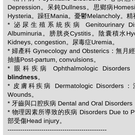
Depression。呆鈍Dullness。思鄉病Home
Hysteria。躁狂Mania。憂鬱Melancholy。
* 泌尿生殖系統疾病 Genitourinary D
Albuminuria。膀胱炎Cystitis。陰囊積水H
Kidneys, congestion。尿毒症Uremia。
* 婦產科 Gynecology and Obsterics：無
抽搐Post-partum, convulsions。
* 眼科疾病 Ophthalmologic Disorder
blindness
。
* 皮膚科疾病 Dermatologic Disorder
Wounds。
* 牙齒與口腔疾病 Dental and Oral Disorde
* 物理因素所導致的疾病 Disorders Due to Ph
部受傷Head injury。
-----------------------------------------------