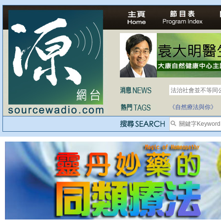
法治社會並不等同
自家教育合法化-
《自然療法與你》