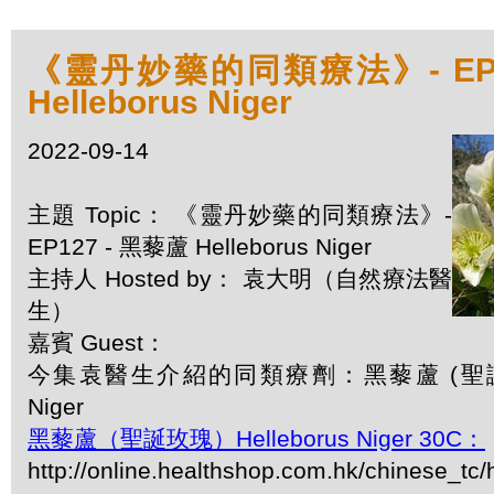
《靈丹妙藥的同類療法》- EP1
Helleborus Niger
2022-09-14
主題 Topic： 《靈丹妙藥的同類療法》-
EP127 - 黑藜蘆 Helleborus Niger
主持人 Hosted by： 袁大明（自然療法醫
生）
嘉賓 Guest：
今集袁醫生介紹的同類療劑：黑藜蘆 (聖誕玫瑰)
Niger
黑藜蘆（聖誕玫瑰）Helleborus Niger 30C：
http://online.healthshop.com.hk/chinese_tc/