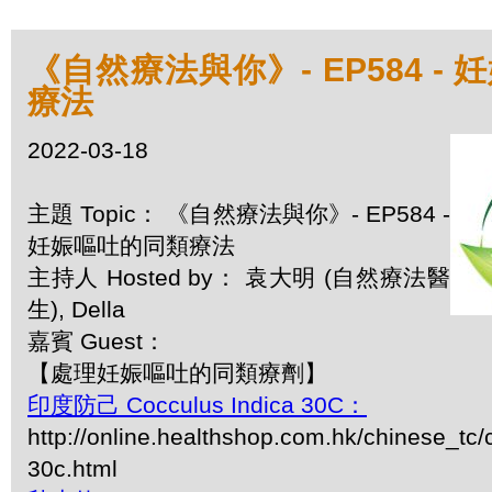
《自然療法與你》- EP584 -
療法
2022-03-18
主題 Topic： 《自然療法與你》- EP584 -
妊娠嘔吐的同類療法
主持人 Hosted by： 袁大明 (自然療法醫
生), Della
嘉賓 Guest：
【處理妊娠嘔吐的同類療劑】
印度防己 Cocculus Indica 30C：
http://online.healthshop.com.hk/chinese_tc/
30c.html