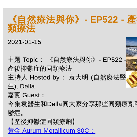
《自然療法與你》- EP522 -
類療法
2021-01-15
主題 Topic： 《自然療法與你》- EP522 -
產後抑鬱症的同類療法
主持人 Hosted by： 袁大明 (自然療法醫
生), Della
嘉賓 Guest：
今集袁醫生和Della同大家分享那些同類療
鬱症。
【產後抑鬱症同類療劑】
黃金 Aurum Metallicum 30C：