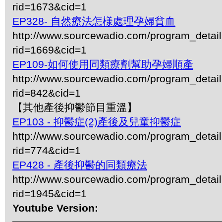
rid=1673&cid=1
EP328- 自然療法怎様處理孕婦貧血
http://www.sourcewadio.com/program_detai
rid=1669&cid=1
EP109-如何使用同類療劑幫助孕婦順產
http://www.sourcewadio.com/program_detai
rid=842&cid=1
【其他產後抑鬱節目重溫】
EP103 - 抑鬱症(2)產後及兒童抑鬱症
http://www.sourcewadio.com/program_detai
rid=774&cid=1
EP428 - 產後抑鬱的同類療法
http://www.sourcewadio.com/program_detai
rid=1945&cid=1
Youtube Version: