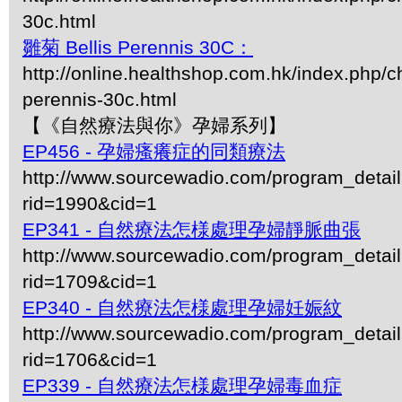
30c.html
雛菊 Bellis Perennis 30C：
http://online.healthshop.com.hk/index.php/ch
perennis-30c.html
【《自然療法與你》孕婦系列】
EP456 - 孕婦瘙癢症的同類療法
http://www.sourcewadio.com/program_detai
rid=1990&cid=1
EP341 - 自然療法怎様處理孕婦靜脈曲張
http://www.sourcewadio.com/program_detai
rid=1709&cid=1
EP340 - 自然療法怎様處理孕婦妊娠紋
http://www.sourcewadio.com/program_detai
rid=1706&cid=1
EP339 - 自然療法怎様處理孕婦毒血症