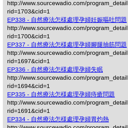
http://www.sourcewadio.com/program_detai
rid=1703&cid=1
EP338 - 自然療法怎様處理孕婦妊娠嘔吐問題
http://www.sourcewadio.com/program_detai
rid=1700&cid=1
EP337 - 自然療法怎様處理孕婦腳腿抽筋問題
http://www.sourcewadio.com/program_detai
rid=1697&cid=1
EP336 - 自然療法怎様處理孕婦失眠
http://www.sourcewadio.com/program_detai
rid=1694&cid=1
EP335 - 自然療法怎様處理孕婦痔瘡問題
http://www.sourcewadio.com/program_detai
rid=1691&cid=1
EP334 - 自然療法怎様處理孕婦胃灼熱
http://www.sourcewadio.com/program_detai