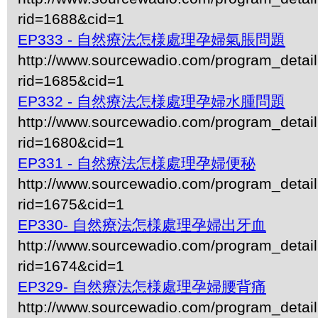
rid=1688&cid=1
EP333 - 自然療法怎様處理孕婦氣脹問題
http://www.sourcewadio.com/program_detai
rid=1685&cid=1
EP332 - 自然療法怎様處理孕婦水腫問題
http://www.sourcewadio.com/program_detai
rid=1680&cid=1
EP331 - 自然療法怎様處理孕婦便秘
http://www.sourcewadio.com/program_detai
rid=1675&cid=1
EP330- 自然療法怎様處理孕婦出牙血
http://www.sourcewadio.com/program_detai
rid=1674&cid=1
EP329- 自然療法怎様處理孕婦腰背痛
http://www.sourcewadio.com/program_detai