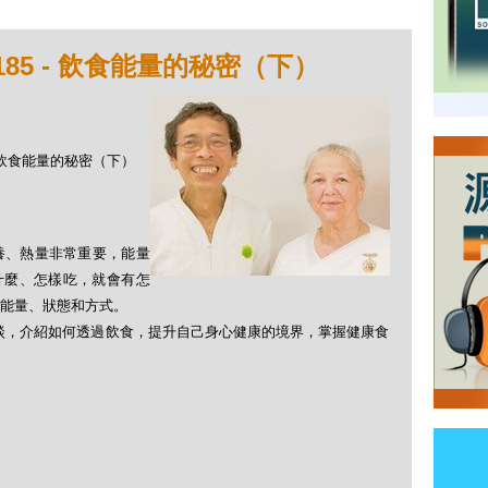
185 - 飲食能量的秘密（下）
 - 飲食能量的秘密（下）
養、熱量非常重要，能量
 我們吃什麼、怎樣吃，就會有怎
能量、狀態和方式。
 Chen對談，介紹如何透過飲食，提升自己身心健康的境界，掌握健康食