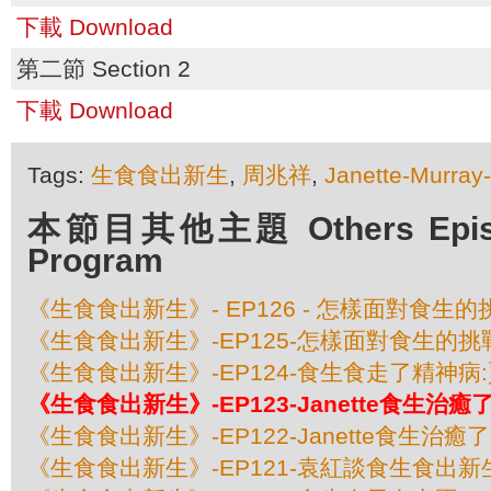
下載 Download
第二節 Section 2
下載 Download
Tags:
生食食出新生
,
周兆祥
,
Janette-Murray
本節目其他主題 Others Episod
Program
《生食食出新生》- EP126 - 怎樣面對食生
《生食食出新生》-EP125-怎樣面對食生的挑戰
《生食食出新生》-EP124-食生食走了精神病
《生食食出新生》-EP123-Janette食生治
《生食食出新生》-EP122-Janette食生治癒
《生食食出新生》-EP121-袁紅談食生食出新