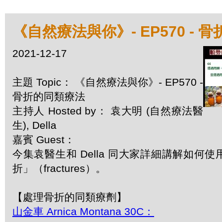
《自然療法與你》- EP570 - 
2021-12-17
主題 Topic： 《自然療法與你》- EP570 -
骨折的同類療法
主持人 Hosted by： 袁大明 (自然療法醫
生), Della
嘉賓 Guest：
今集袁醫生和 Della 同大家詳細講解如何
折」（fractures）。
【處理骨折的同類療劑】
山金車 Arnica Montana 30C：