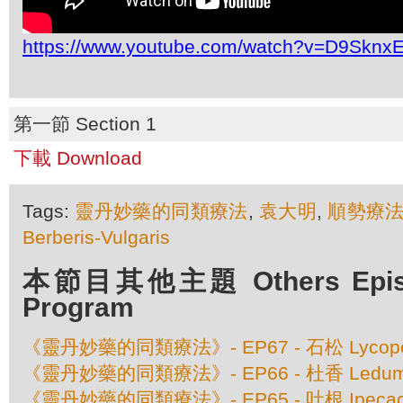
https://www.youtube.com/watch?v=D9Skn
第一節 Section 1
下載 Download
Tags:
靈丹妙藥的同類療法
,
袁大明
,
順勢療
Berberis-Vulgaris
本節目其他主題 Others Episod
Program
《靈丹妙藥的同類療法》- EP67 - 石松 Lycopo
《靈丹妙藥的同類療法》- EP66 - 杜香 Ledum P
《靈丹妙藥的同類療法》- EP65 - 吐根 Ipecac