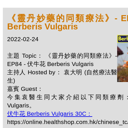
《靈丹妙藥的同類療法》- EP8
Berberis Vulgaris
2022-02-24
主題 Topic： 《靈丹妙藥的同類療法》-
EP84 - 伏牛花 Berberis Vulgaris
主持人 Hosted by： 袁大明 (自然療法醫
生)
嘉賓 Guest：
今集袁醫生同大家介紹以下同類療劑：伏牛花
Vulgaris。
伏牛花 Berberis Vulgaris 30C：
https://online.healthshop.com.hk/chinese_tc/