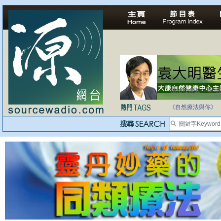
法治社會並不等同
自家教育合法化-
《自然療法與你》