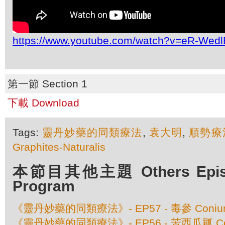
https://www.youtube.com/watch?v=eR-Wed
第一節 Section 1
下載 Download
Tags:
靈丹妙藥的同類療法
,
袁大明
,
順勢療
Graphites-Naturalis
本節目其他主題 Others Episod
Program
《靈丹妙藥的同類療法》- EP57 - 毒參 Conium 
《靈丹妙藥的同類療法》- EP56 - 苦西瓜瓤 Colo