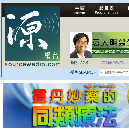
法治社會並不等同
自家教育合法化-
《自然療法與你》