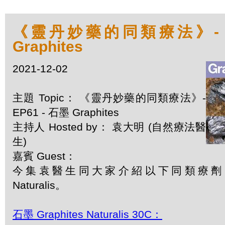
《靈丹妙藥的同類療法》- EP
Graphites
2021-12-02
主題 Topic： 《靈丹妙藥的同類療法》-
EP61 - 石墨 Graphites
主持人 Hosted by： 袁大明 (自然療法醫
生)
嘉賓 Guest：
今集袁醫生同大家介紹以下同類療劑：石墨 
Naturalis。
石墨 Graphites Naturalis 30C：