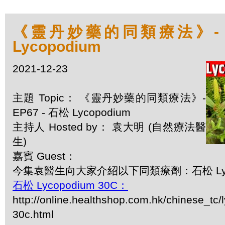
《靈丹妙藥的同類療法》- EP
Lycopodium
2021-12-23
主題 Topic： 《靈丹妙藥的同類療法》-
EP67 - 石松 Lycopodium
主持人 Hosted by： 袁大明 (自然療法醫
生)
嘉賓 Guest：
今集袁醫生向大家介紹以下同類療劑：石松 Lyco
石松 Lycopodium 30C：
http://online.healthshop.com.hk/chinese_tc
30c.html