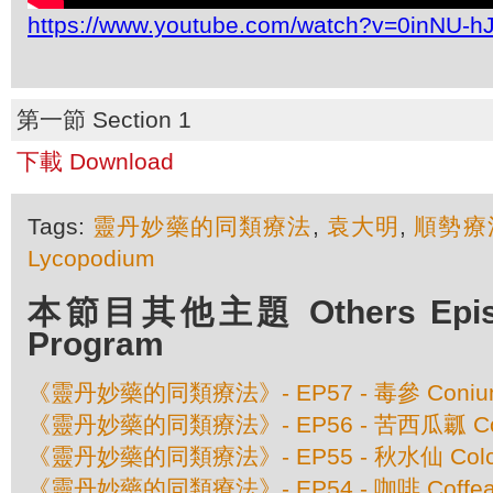
https://www.youtube.com/watch?v=0inNU-h
第一節 Section 1
下載 Download
Tags:
靈丹妙藥的同類療法
,
袁大明
,
順勢療
Lycopodium
本節目其他主題 Others Episod
Program
《靈丹妙藥的同類療法》- EP57 - 毒參 Conium 
《靈丹妙藥的同類療法》- EP56 - 苦西瓜瓤 Colo
《靈丹妙藥的同類療法》- EP55 - 秋水仙 Colchic
《靈丹妙藥的同類療法》- EP54 - 咖啡 Coffea 