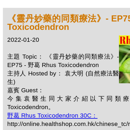
《靈丹妙藥的同類療法》- EP75 
Toxicodendron
2022-01-20
主題 Topic： 《靈丹妙藥的同類療法》-
EP75 - 野葛 Rhus Toxicodendron
主持人 Hosted by： 袁大明 (自然療法醫
生)
嘉賓 Guest：
今集袁醫生同大家介紹以下同類療劑
Toxicodendron。
野葛 Rhus Toxicodendron 30C：
http://online.healthshop.com.hk/chinese_tc/