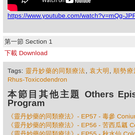
https://www.youtube.com/watch?v=mQg-JP
第一節 Section 1
下載 Download
Tags:
靈丹妙藥的同類療法
,
袁大明
,
順勢療
Rhus-Toxicodendron
本節目其他主題 Others Episod
Program
《靈丹妙藥的同類療法》- EP57 - 毒參 Conium 
《靈丹妙藥的同類療法》- EP56 - 苦西瓜瓤 Colo
《靈丹妙藥的同類療法》- EP55 - 秋水仙 Colchic