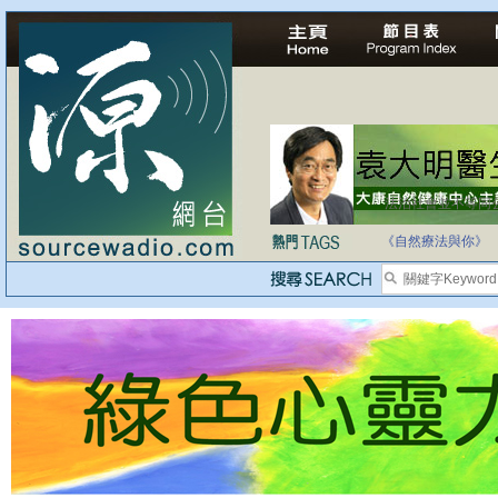
法治社會並不等同
自家教育合法化-
《自然療法與你》