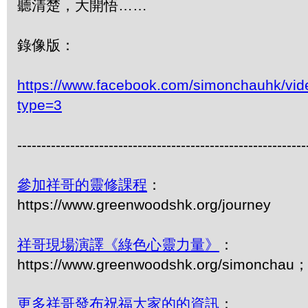
聽清楚，大開悟……
錄像版：
https://www.facebook.com/simonchauhk/vi
type=3
------------------------------------------------------------
參加祥哥的靈修課程
：
https://www.greenwoodshk.org/journey
祥哥現場演譯《綠色心靈力量》
：
https://www.greenwoodshk.org/simonch
更多祥哥發布祝福大家的的資訊
：