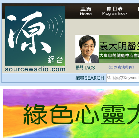
法治社會並不等同
自家教育合法化-
《自然療法與你》