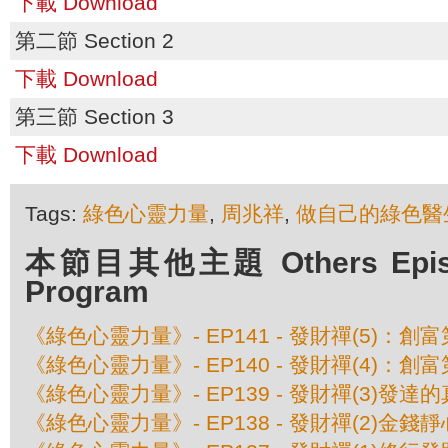
下載 Download
第二節 Section 2
下載 Download
第三節 Section 3
下載 Download
Tags:
綠色心靈力量
,
周兆祥
,
做自己的綠色醫
本節目其他主題 Others Episod
Program
《綠色心靈力量》- EP141 - 發財禪(5)：創
《綠色心靈力量》- EP140 - 發財禪(4)：創
《綠色心靈力量》- EP139 - 發財禪(3)發達
《綠色心靈力量》- EP138 - 發財禪(2)金錢靜