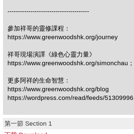
---------------------------------------
參加祥哥的靈修課程：
https://www.greenwoodshk.org/journey
祥哥現場演譯《綠色心靈力量》
https://www.greenwoodshk.org/simonc
更多阿祥的生命智慧：
https://www.greenwoodshk.org/blog
https://wordpress.com/read/feeds/51309996
第一節 Section 1