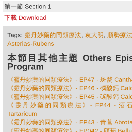
第一節 Section 1
下載 Download
Tags:
靈丹妙藥的同類療法
,
袁大明
,
順勢療
Asterias-Rubens
本節目其他主題 Others Episod
Program
《靈丹妙藥的同類療法》- EP47 - 斑蝥 Cantha
《靈丹妙藥的同類療法》- EP46 - 磷酸鈣 Calcare
《靈丹妙藥的同類療法》- EP45 - 碳酸鈣 Calcar
《靈丹妙藥的同類療法》- EP44 - 酒石酸銻
Tartaricum
《靈丹妙藥的同類療法》- EP43 - 青蒿 Abrotanu
《靈丹妙藥的同類療法》- EP042 - 顛茄 Bella