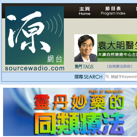
法治社會並不等同
自家教育合法化-
《自然療法與你》