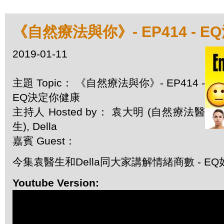
《自然療法與你》- EP414 - 
2019-01-11
主題 Topic： 《自然療法與你》- EP414 -
EQ決定你健康
主持人 Hosted by： 袁大明 (自然療法醫
生), Della
嘉賓 Guest：
今集袁醫生和Della同大家講解情緒商數 - 
Youtube Version: