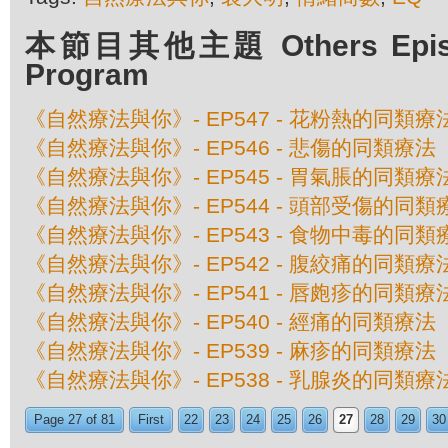
本節目其他主題 Others Episod
Program
《自然療法與你》- EP547 - 花粉熱的同類療
《自然療法與你》- EP546 - 悲傷的同類療法
《自然療法與你》- EP545 - 胃氣脹的同類療
《自然療法與你》- EP544 - 頭部受傷的同類
《自然療法與你》- EP543 - 食物中毒的同類
《自然療法與你》- EP542 - 腹絞痛的同類療
《自然療法與你》- EP541 - 唇皰疹的同類療
《自然療法與你》- EP540 - 經痛的同類療法
《自然療法與你》- EP539 - 麻疹的同類療法
《自然療法與你》- EP538 - 乳腺炎的同類療
Page 27 of 81
First
22
23
24
25
26
27
28
29
30