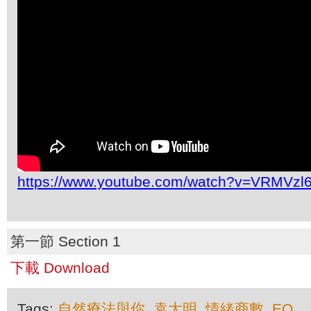
https://www.youtube.com/watch?v=VRMVzl
第一節 Section 1
下載 Download
Tags:
自然療法與你
,
袁大明
,
情緒商數
,
EQ