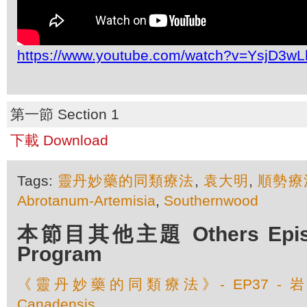
https://www.youtube.com/watch?v=YsjD3w
第一節 Section 1
下載 Download
Tags:
靈丹妙藥的同類療法
,
袁大明
,
順勢療
Abrotanum-Artemisia
,
Southernwood
本節目其他主題 Others Episod
Program
《靈丹妙藥的同類療法》- EP37 - 岩薔
Canadensis