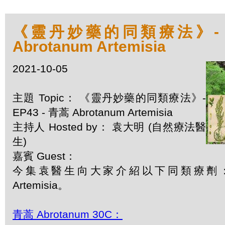
《靈丹妙藥的同類療法》- EP
Abrotanum Artemisia
2021-10-05
主題 Topic： 《靈丹妙藥的同類療法》-
EP43 - 青蒿 Abrotanum Artemisia
主持人 Hosted by： 袁大明 (自然療法醫
生)
嘉賓 Guest：
今集袁醫生向大家介紹以下同類療劑：青蒿 
Artemisia。
青蒿 Abrotanum 30C：