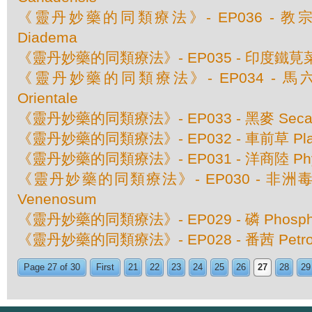
《靈丹妙藥的同類療法》- EP036 - 教宗
Diadema
《靈丹妙藥的同類療法》- EP035 - 印度鐵莧菜 Aca
《靈丹妙藥的同類療法》- EP034 - 馬六甲豆
Orientale
《靈丹妙藥的同類療法》- EP033 - 黑麥 Secale
《靈丹妙藥的同類療法》- EP032 - 車前草 Plant
《靈丹妙藥的同類療法》- EP031 - 洋商陸 Phyto
《靈丹妙藥的同類療法》- EP030 - 非洲毒扁豆
Venenosum
《靈丹妙藥的同類療法》- EP029 - 磷 Phosph
《靈丹妙藥的同類療法》- EP028 - 番茜 Petros
Page 27 of 30
First
21
22
23
24
25
26
27
28
29