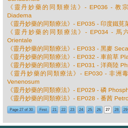
《靈丹妙藥的同類療法》- EP036 - 教宗
Diadema
《靈丹妙藥的同類療法》- EP035 - 印度鐵莧菜 Aca
《靈丹妙藥的同類療法》- EP034 - 馬六甲豆
Orientale
《靈丹妙藥的同類療法》- EP033 - 黑麥 Secale
《靈丹妙藥的同類療法》- EP032 - 車前草 Plant
《靈丹妙藥的同類療法》- EP031 - 洋商陸 Phyto
《靈丹妙藥的同類療法》- EP030 - 非洲毒扁豆
Venenosum
《靈丹妙藥的同類療法》- EP029 - 磷 Phosph
《靈丹妙藥的同類療法》- EP028 - 番茜 Petros
Page 27 of 30
First
21
22
23
24
25
26
27
28
29