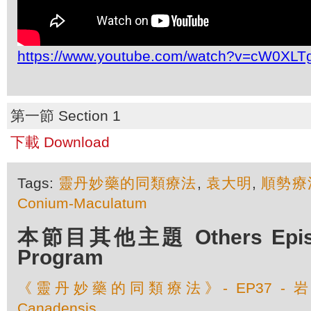
https://www.youtube.com/watch?v=cW0XL
第一節 Section 1
下載 Download
Tags:
靈丹妙藥的同類療法
,
袁大明
,
順勢療
Conium-Maculatum
本節目其他主題 Others Episod
Program
《靈丹妙藥的同類療法》- EP37 - 岩薔
Canadensis