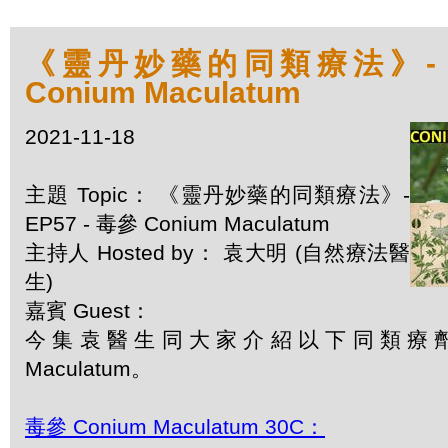
《靈丹妙藥的同類療法》- EP
Conium Maculatum
2021-11-18
主題 Topic： 《靈丹妙藥的同類療法》-
EP57 - 毒參 Conium Maculatum
主持人 Hosted by： 袁大明 (自然療法醫
生)
嘉賓 Guest：
今集袁醫生同大家介紹以下同類療劑：毒
Maculatum。
毒參 Conium Maculatum 30C：