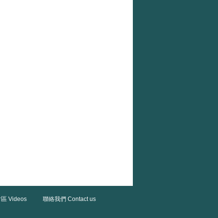
區 Videos
聯絡我們 Contact us