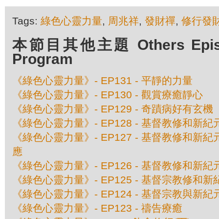
Tags:
綠色心靈力量
,
周兆祥
,
發財禪
,
修行發
本節目其他主題 Others Episod
Program
《綠色心靈力量》- EP131 - 平靜的力量
《綠色心靈力量》- EP130 - 觀賞療癒靜心
《綠色心靈力量》- EP129 - 奇蹟病好有玄機
《綠色心靈力量》- EP128 - 基督教修和新紀
《綠色心靈力量》- EP127 - 基督教修和新紀
應
《綠色心靈力量》- EP126 - 基督教修和新紀元
《綠色心靈力量》- EP125 - 基督宗教修和新紀
《綠色心靈力量》- EP124 - 基督宗教與新
《綠色心靈力量》- EP123 - 禱告療癒