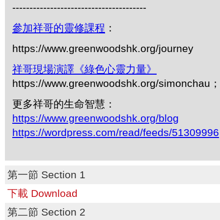
---------------------------------------
參加祥哥的靈修課程
：
https://www.greenwoodshk.org/journey
祥哥現場演譯《綠色心靈力量》
https://www.greenwoodshk.org/simonc
更多祥哥的生命智慧：
https://www.greenwoodshk.org/blog
https://wordpress.com/read/feeds/51309996
第一節 Section 1
下載 Download
第二節 Section 2