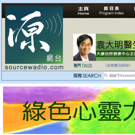
法治社會並不等同
自家教育合法化-
《自然療法與你》