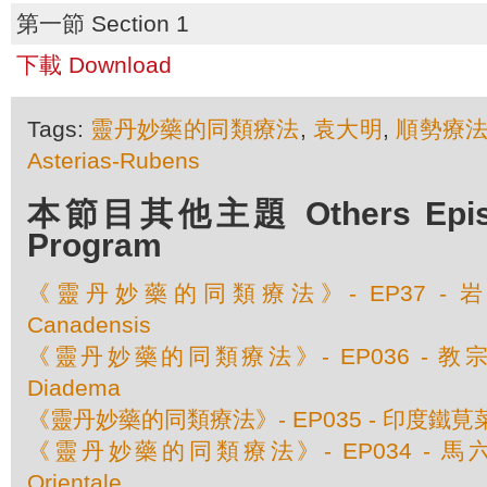
第一節 Section 1
下載 Download
Tags:
靈丹妙藥的同類療法
,
袁大明
,
順勢療
Asterias-Rubens
本節目其他主題 Others Episod
Program
《靈丹妙藥的同類療法》- EP37 - 岩薔
Canadensis
《靈丹妙藥的同類療法》- EP036 - 教宗
Diadema
《靈丹妙藥的同類療法》- EP035 - 印度鐵莧菜 Aca
《靈丹妙藥的同類療法》- EP034 - 馬六甲豆
Orientale