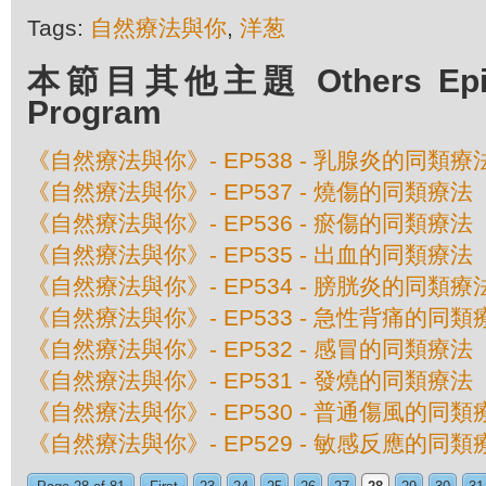
Tags:
自然療法與你
,
洋葱
本節目其他主題 Others Episod
Program
《自然療法與你》- EP538 - 乳腺炎的同類療
《自然療法與你》- EP537 - 燒傷的同類療法
《自然療法與你》- EP536 - 瘀傷的同類療法
《自然療法與你》- EP535 - 出血的同類療法
《自然療法與你》- EP534 - 膀胱炎的同類療
《自然療法與你》- EP533 - 急性背痛的同類
《自然療法與你》- EP532 - 感冒的同類療法
《自然療法與你》- EP531 - 發燒的同類療法
《自然療法與你》- EP530 - 普通傷風的同類
《自然療法與你》- EP529 - 敏感反應的同類