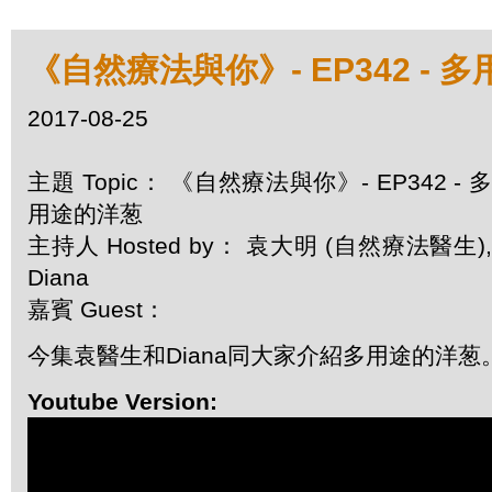
《自然療法與你》- EP342 - 
2017-08-25
主題 Topic： 《自然療法與你》- EP342 - 多
用途的洋葱
主持人 Hosted by： 袁大明 (自然療法醫生),
Diana
嘉賓 Guest：
今集袁醫生和Diana同大家介紹多用途的洋葱
Youtube Version: