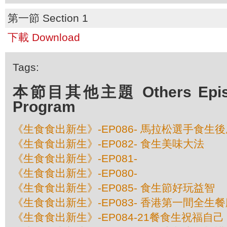
第一節 Section 1
下載 Download
Tags:
本節目其他主題 Others Episod
Program
《生食食出新生》-EP086- 馬拉松選手食生
《生食食出新生》-EP082- 食生美味大法
《生食食出新生》-EP081-
《生食食出新生》-EP080-
《生食食出新生》-EP085- 食生節好玩益智
《生食食出新生》-EP083- 香港第一間全生
《生食食出新生》-EP084-21餐食生祝福自己