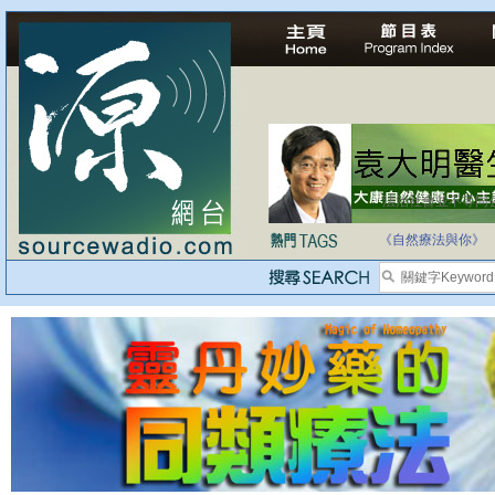
法治社會並不等同
自家教育合法化-
《自然療法與你》