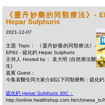
《靈丹妙藥的同類療法》- EP6
Hepar Sulphuris
2021-12-07
主題 Topic： 《靈丹妙藥的同類療法》-
EP62 - 硫化鈣 Hepar Sulphuris
主持人 Hosted by： 袁大明 (自然療法醫
生)
嘉賓 Guest：
今集袁醫生同大家介紹以下同類療劑：硫化鈣 Hepar
硫化鈣 Hepar Sulphuris 30C：
http://online.healthshop.com.hk/chinese_tc/