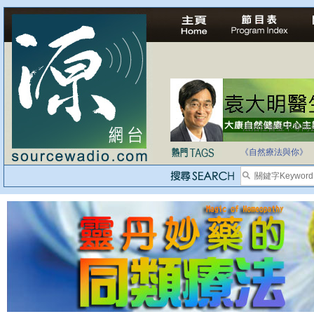
法治社會並不等同
自家教育合法化-
《自然療法與你》