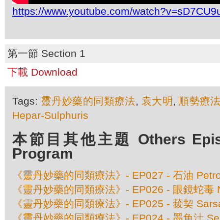
https://www.youtube.com/watch?v=sD7CU9
第一節 Section 1
下載 Download
Tags:
靈丹妙藥的同類療法
,
袁大明
,
順勢療
Hepar-Sulphuris
本節目其他主題 Others Episod
Program
《靈丹妙藥的同類療法》- EP027 - 石油 Petro
《靈丹妙藥的同類療法》- EP026 - 眼鏡蛇毒 Naja
《靈丹妙藥的同類療法》- EP025 - 菝契 Sarsapa
《靈丹妙藥的同類療法》- EP024 - 墨魚汁 Sepi