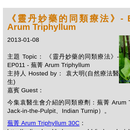
《靈丹妙藥的同類療法》- EP0
Arum Triphyllum
2013-01-08
主題 Topic： 《靈丹妙藥的同類療法》-
EP011 - 蕪菁 Arum Triphyllum
主持人 Hosted by： 袁大明(自然療法醫
生)
嘉賓 Guest：
今集袁醫生會介紹的同類療劑：蕪菁 Arum Tri
Jack-in-the-Pulpit、Indian Turnip）。
蕪菁 Arum Triphyllum 30C
：