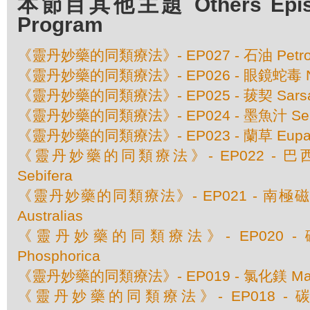
本節目其他主題 Others Episod
Program
《靈丹妙藥的同類療法》- EP027 - 石油 Petro
《靈丹妙藥的同類療法》- EP026 - 眼鏡蛇毒 Naja
《靈丹妙藥的同類療法》- EP025 - 菝契 Sarsapa
《靈丹妙藥的同類療法》- EP024 - 墨魚汁 Sepi
《靈丹妙藥的同類療法》- EP023 - 蘭草 Eupatori
《靈丹妙藥的同類療法》- EP022 - 巴西肉荳
Sebifera
《靈丹妙藥的同類療法》- EP021 - 南極磁場 M
Australias
《靈丹妙藥的同類療法》- EP020 - 磷酸
Phosphorica
《靈丹妙藥的同類療法》- EP019 - 氯化鎂 Magnes
《靈丹妙藥的同類療法》- EP018 - 碳酸