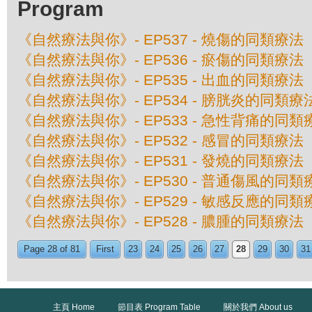
Program
《自然療法與你》- EP537 - 燒傷的同類療法
《自然療法與你》- EP536 - 瘀傷的同類療法
《自然療法與你》- EP535 - 出血的同類療法
《自然療法與你》- EP534 - 膀胱炎的同類療
《自然療法與你》- EP533 - 急性背痛的同類
《自然療法與你》- EP532 - 感冒的同類療法
《自然療法與你》- EP531 - 發燒的同類療法
《自然療法與你》- EP530 - 普通傷風的同類
《自然療法與你》- EP529 - 敏感反應的同類
《自然療法與你》- EP528 - 膿腫的同類療法
Page 28 of 81
First
23
24
25
26
27
28
29
30
31
主頁 Home
節目表 Program Table
關於我們 About us