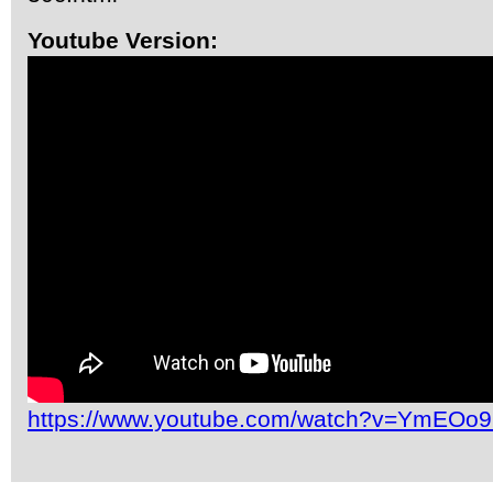
Youtube Version:
https://www.youtube.com/watch?v=YmEOo