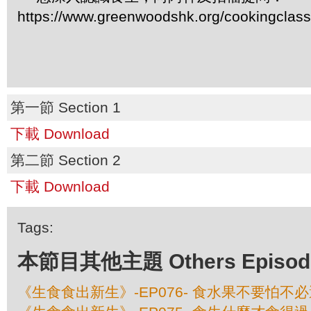
https://www.greenwoodshk.org/cookingclas
第一節 Section 1
下載 Download
第二節 Section 2
下載 Download
Tags:
本節目其他主題 Others Episodes 
《生食食出新生》-EP076- 食水果不要怕不