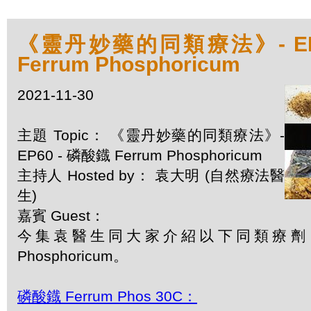
《靈丹妙藥的同類療法》- EP6
Ferrum Phosphoricum
2021-11-30
主題 Topic： 《靈丹妙藥的同類療法》-
EP60 - 磷酸鐡 Ferrum Phosphoricum
主持人 Hosted by： 袁大明 (自然療法醫
生)
嘉賓 Guest：
今集袁醫生同大家介紹以下同類療劑：磷
Phosphoricum。
磷酸鐡 Ferrum Phos 30C：