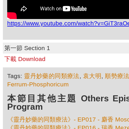
https://www.youtube.com/watch?v=GiT3ra
第一節 Section 1
下載 Download
Tags:
靈丹妙藥的同類療法
,
袁大明
,
順勢療
Ferrum-Phosphoricum
本節目其他主題 Others Episod
Program
《靈丹妙藥的同類療法》- EP017 - 麝香 Moschus
《靈丹妙藥的同類療法》- EP016 - 瑞香 Meze