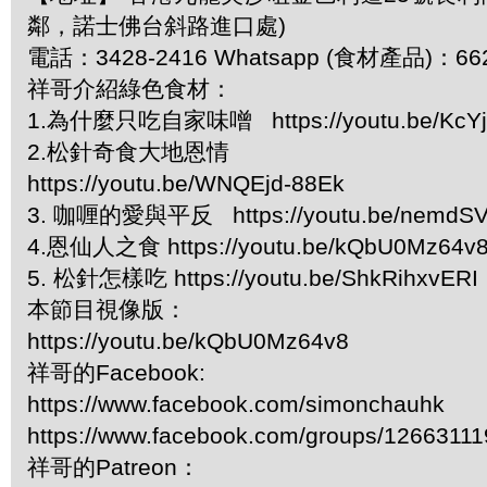
鄰，諾士佛台斜路進口處)
電話：3428-2416 Whatsapp (食材產品)：66
祥哥介紹綠色食材：
1.為什麼只吃自家味噌 https://youtu.be/KcY
2.松針奇食大地恩情
https://youtu.be/WNQEjd-88Ek
3. 咖喱的愛與平反 https://youtu.be/nemdSV
4.恩仙人之食 https://youtu.be/kQbU0Mz64v
5. 松針怎樣吃 https://youtu.be/ShkRihxvERI
本節目視像版：
https://youtu.be/kQbU0Mz64v8
祥哥的Facebook:
https://www.facebook.com/simonchauhk
https://www.facebook.com/groups/1266311
祥哥的Patreon：