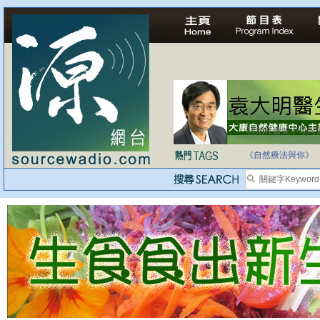
法治社會並不等同
自家教育合法化-
《自然療法與你》