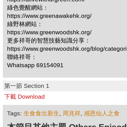
綠色覺醒網站：
https://www.greenawakehk.org/
綠野林網站：
https://www.greenwoodshk.org/
更多祥哥的智慧技藝知識分享：
https://www.greenwoodshk.org/blog/
聯絡祥哥：
Whatsapp 69154091
第一節 Section 1
下載 Download
Tags:
生食食出新生
,
周兆祥
,
感恩仙人之食