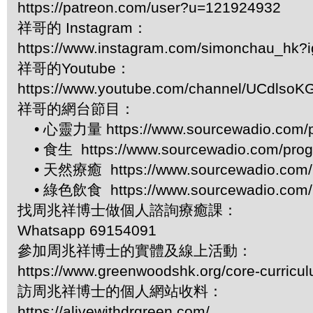
https://patreon.com/user?u=121924932
祥哥的 Instagram：
https://www.instagram.com/simonchau_hk
祥哥的Youtube：
https://www.youtube.com/channel/UCdls
祥哥的網台節目：
• 心靈力量 https://www.sourcewadio.com/p
• 食生 https://www.sourcewadio.com/prog
• 天然療癒 https://www.sourcewadio.com/p
• 綠色飲食 https://www.sourcewadio.com/p
找周兆祥博士做個人諮詢療癒課：
Whatsapp 69154091
參加周兆祥博士的實體及線上活動：
https://www.greenwoodshk.org/core-curricu
訪周兆祥博士的個人網站收料：
https://alivewithdrgreen.com/