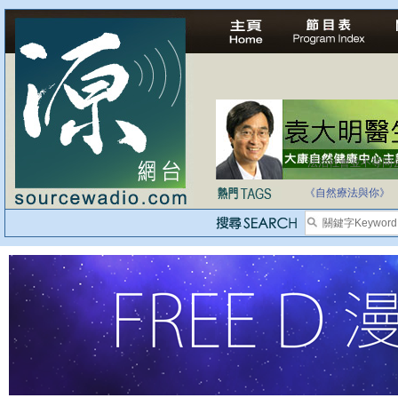
法治社會並不等同
自家教育合法化-
《自然療法與你》