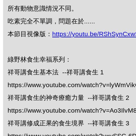
所有動物意識情況不同。
吃素完全不單調，問題在於......
本節目視像版：
https://youtu.be/RShSynCx
綠野林食生幸福系列：
祥哥講食生基本法 --祥哥講食生 1
https://www.youtube.com/watch?v=lyWmVi
祥哥講食生的神奇療癒力量 --祥哥講食生 2
https://www.youtube.com/watch?v=Ao3IlvM
祥哥講修成正果的食生境界 --祥哥講食生 3
https://www.youtube.com/watch?v=vSSG-6