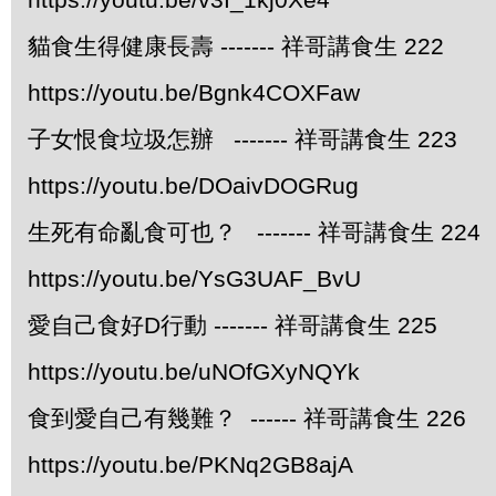
貓食生得健康長壽 ------- 祥哥講食生 222
https://youtu.be/Bgnk4COXFaw
子女恨食垃圾怎辦 ------- 祥哥講食生 223
https://youtu.be/DOaivDOGRug
生死有命亂食可也？ ------- 祥哥講食生 224
https://youtu.be/YsG3UAF_BvU
愛自己食好D行動 ------- 祥哥講食生 225
https://youtu.be/uNOfGXyNQYk
食到愛自己有幾難？ ------ 祥哥講食生 226
https://youtu.be/PKNq2GB8ajA