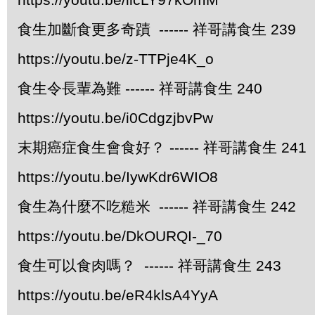
食生加斷食更多奇蹟 ------ 祥哥講食生 239
https://youtu.be/z-TTPje4K_o
食生令長輩為難 ------ 祥哥講食生 240
https://youtu.be/i0CdgzjbvPw
末期癌症食生會食好？ ------ 祥哥講食生 241
https://youtu.be/IywKdr6WIO8
食生為什麼不吃糙米 ------ 祥哥講食生 242
https://youtu.be/DkOURQI-_70
食生可以食肉嗎？ ------ 祥哥講食生 243
https://youtu.be/eR4klsA4YyA