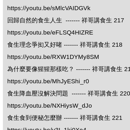
https://youtu.be/sMlcVAIDGVk
回歸自然的食生人生 ------- 祥哥講食生 217
https://youtu.be/eFLSQ4HIZRE
食生理念爭抝又好啫 ------- 祥哥講食生 218
https://youtu.be/RXW1DYMy8SM
為什麼要像猩猩那樣吃？ ------- 祥哥講食生 2
https://youtu.be/MhJyEShi_r0
食生降血壓沒解決問題 ------- 祥哥講食生 22
https://youtu.be/NXHiysW_dJo
食生食到便秘怎麼辦 ------- 祥哥講食生 221
https://youtu.be/v3I_1kj0Xe4