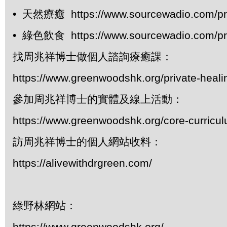
• 天然療癒 https://www.sourcewadio.com/pr
• 綠色飲食 https://www.sourcewadio.com/pr
找周兆祥博士做個人諮詢療癒課：
https://www.greenwoodshk.org/private-heali
參加周兆祥博士的實體及線上活動：
https://www.greenwoodshk.org/core-curricu
訪周兆祥博士的個人網站收料：
https://alivewithdrgreen.com/
綠野林網站：
https://www.greenwoodshk.org/