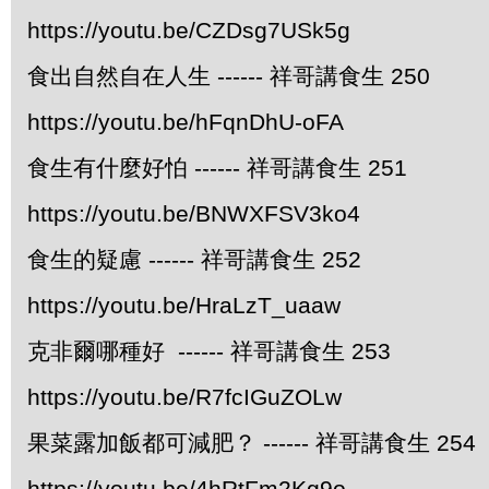
https://youtu.be/CZDsg7USk5g
食出自然自在人生 ------ 祥哥講食生 250
https://youtu.be/hFqnDhU-oFA
食生有什麼好怕 ------ 祥哥講食生 251
https://youtu.be/BNWXFSV3ko4
食生的疑慮 ------ 祥哥講食生 252
https://youtu.be/HraLzT_uaaw
克非爾哪種好 ------ 祥哥講食生 253
https://youtu.be/R7fcIGuZOLw
果菜露加飯都可減肥？ ------ 祥哥講食生 254
https://youtu.be/4hRtFm2Kg9o