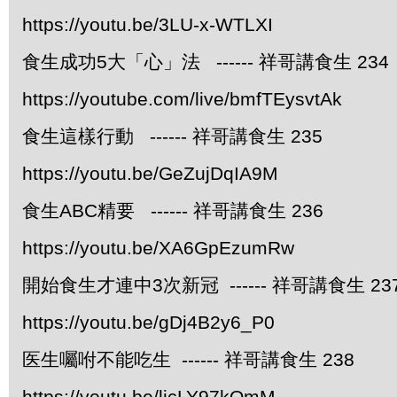
https://youtu.be/3LU-x-WTLXI
食生成功5大「心」法 ------ 祥哥講食生 234
https://youtube.com/live/bmfTEysvtAk
食生這樣行動 ------ 祥哥講食生 235
https://youtu.be/GeZujDqIA9M
食生ABC精要 ------ 祥哥講食生 236
https://youtu.be/XA6GpEzumRw
開始食生才連中3次新冠 ------ 祥哥講食生 23
https://youtu.be/gDj4B2y6_P0
医生囑咐不能吃生 ------ 祥哥講食生 238
https://youtu.be/licLY97kOmM