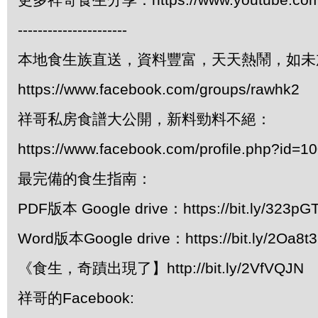
----------------------
本地食生族直送，資料豐富，天天熱鬧，如未
https://www.facebook.com/groups/rawhk2
祥哥私房食譜大公開，新料勁料不絕：
https://www.facebook.com/profile.php?id=
最完備的食生指南：
PDF版本 Google drive：https://bit.ly/323pG
Word版本Google drive：https://bit.ly/2Oa8t
《食生，奇蹟出現了】http://bit.ly/2VfVQJN
祥哥的Facebook: