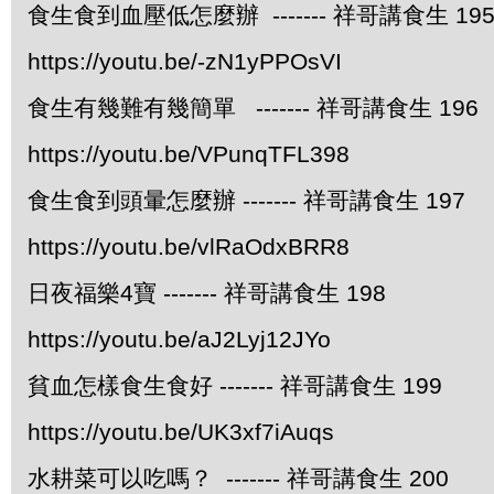
食生食到血壓低怎麼辦 ------- 祥哥講食生 19
https://youtu.be/-zN1yPPOsVI
食生有幾難有幾簡單 ------- 祥哥講食生 196
https://youtu.be/VPunqTFL398
食生食到頭暈怎麼辦 ------- 祥哥講食生 197
https://youtu.be/vlRaOdxBRR8
日夜福樂4寶 ------- 祥哥講食生 198
https://youtu.be/aJ2Lyj12JYo
貧血怎樣食生食好 ------- 祥哥講食生 199
https://youtu.be/UK3xf7iAuqs
水耕菜可以吃嗎？ ------- 祥哥講食生 200