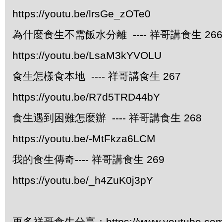
https://youtu.be/lrsGe_zOTe0
為什麼食生不需飯水分離 ---- 祥哥講食生 26
https://youtu.be/LsaM3kYVOLU
食生怎樣食本地 ---- 祥哥講食生 267
https://youtu.be/R7d5TRD44bY
食生遇到困難怎麼辦 ---- 祥哥講食生 268
https://youtu.be/-MtFkza6LCM
我的食生傳奇---- 祥哥講食生 269
https://youtu.be/_h4ZuK0j3pY
更多祥哥食生分享：https://www.youtube.com/pl