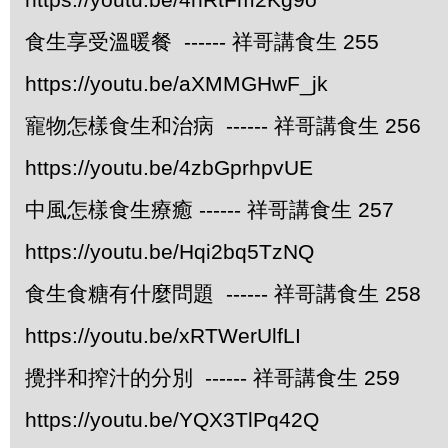
食生享受溫暖餐 ------ 祥哥講食生 255
https://youtu.be/aXMMGHwF_jk
寵物怎樣食生和治病 ------ 祥哥講食生 256
https://youtu.be/4zbGprhpvUE
中風怎樣食生療癒 ------ 祥哥講食生 257
https://youtu.be/Hqi2bq5TzNQ
食生食糖有什麼問題 ------ 祥哥講食生 258
https://youtu.be/xRTWerUlfLI
攪拌和搾汁的分別 ------ 祥哥講食生 259
https://youtu.be/YQX3TlPq42Q