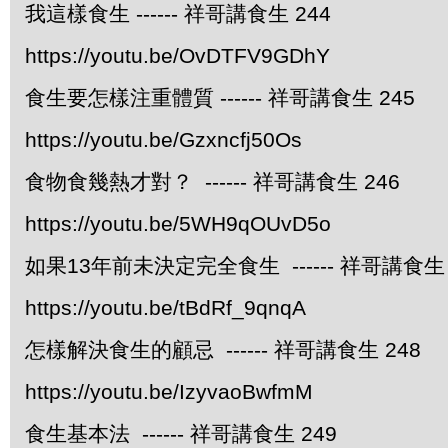
我這樣食生 ------ 祥哥講食生 244
https://youtu.be/OvDTFV9GDhY
食生要怎樣注重體質 ------ 祥哥講食生 245
https://youtu.be/Gzxncfj50Os
食物食幾熱才對？ ------ 祥哥講食生 246
https://youtu.be/5WH9qOUvD5o
如果13年前未決定完全食生 ------ 祥哥講食生 
https://youtu.be/tBdRf_9qnqA
怎樣解決食生的顧忌 ------ 祥哥講食生 248
https://youtu.be/IzyvaoBwfmM
食生基本法 ------ 祥哥講食生 249