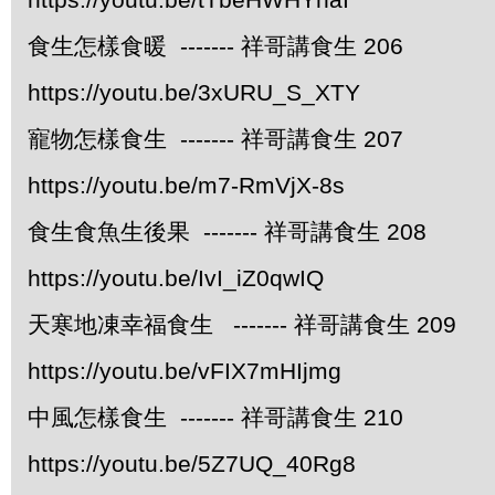
食生怎樣食暖 ------- 祥哥講食生 206
https://youtu.be/3xURU_S_XTY
寵物怎樣食生 ------- 祥哥講食生 207
https://youtu.be/m7-RmVjX-8s
食生食魚生後果 ------- 祥哥講食生 208
https://youtu.be/IvI_iZ0qwIQ
天寒地凍幸福食生 ------- 祥哥講食生 209
https://youtu.be/vFIX7mHIjmg
中風怎樣食生 ------- 祥哥講食生 210
https://youtu.be/5Z7UQ_40Rg8