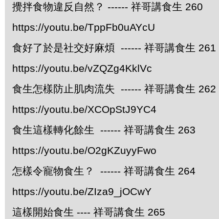
攪拌食物違反自然？ ------ 祥哥講食生 260
https://youtu.be/TppFb0uAYcU
食好了於是社交好麻煩 ------ 祥哥講食生 261
https://youtu.be/vZQZg4KklVc
食生怎樣防止肌肉流失 ------ 祥哥講食生 262
https://youtu.be/XCOpStJ9YC4
食生這樣轉化餘生 ------ 祥哥講食生 263
https://youtu.be/O2gKZuyyFwo
怎樣令寵物食生？ ------ 祥哥講食生 264
https://youtu.be/ZIza9_jOCwY
這樣開始食生 ---- 祥哥講食生 265