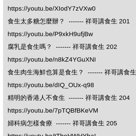
https://youtu.be/XIodY7zVXw0
食生太多糖怎麼辦？ ------- 祥哥講食生 201
https://youtu.be/P9xkH9ufjBw
腐乳是食生嗎？ ------- 祥哥講食生 202
https://youtu.be/n8kZ4YGuXNI
食生肉生海鮮也算是食生？ ------- 祥哥講食生 
https://youtu.be/dIQ_OUx-q98
精明的香港人不食生 ------- 祥哥講食生 204
https://youtu.be/7pTQBfBKeVM
婦科病怎樣食療 ------- 祥哥講食生 205
https://youtu.be/tTbeHWHYhaI