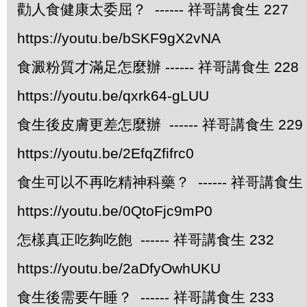
勸人食健康太委屈？ ------ 祥哥講食生 227
https://youtu.be/bSKF9gX2vNA
食澱粉質才滿足怎麼辦 ------ 祥哥講食生 228
https://youtu.be/qxrk64-gLUU
食生後皮膚更差怎麼辦 ------ 祥哥講食生 229
https://youtu.be/2EfqZfifrc0
食生可以不再吃精神科藥？ ------ 祥哥講食生 
https://youtu.be/0QtoFjc9mP0
怎樣真正吃夠吃飽 ------ 祥哥講食生 232
https://youtu.be/2aDfyOwhUKU
食生後需要午睡？ ------ 祥哥講食生 233