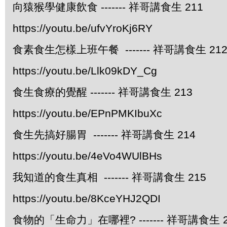
向猿猴學健康飲食 ------- 祥哥講食生 211
https://youtu.be/ufvYroKj6RY
食素食生怎樣上班午餐 ------- 祥哥講食生 21
https://youtu.be/Llk09kDY_Cg
食生食療的覺醒 ------- 祥哥講食生 213
https://youtu.be/EPnPMKIbuXc
食生先搞好腸胃 ------- 祥哥講食生 214
https://youtu.be/4eVo4WUlBHs
我知道的食生真相 ------- 祥哥講食生 215
https://youtu.be/8KceYHJ2QDI
食物的「生命力」在哪裡? ------- 祥哥講食生 2