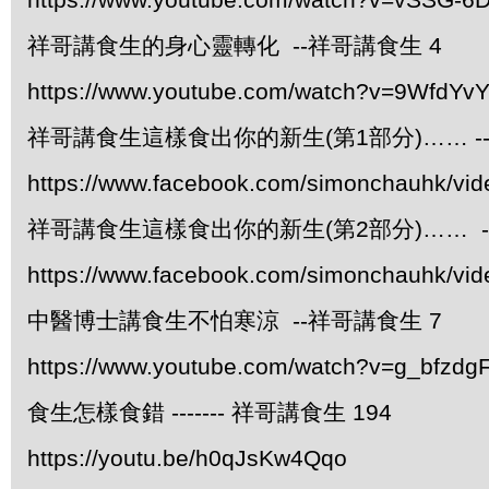
祥哥講食生的身心靈轉化 --祥哥講食生 4
https://www.youtube.com/watch?v=9WfdYv
祥哥講食生這樣食出你的新生(第1部分)…… -
https://www.facebook.com/simonchauhk/vi
祥哥講食生這樣食出你的新生(第2部分)…… -
https://www.facebook.com/simonchauhk/vi
中醫博士講食生不怕寒涼 --祥哥講食生 7
https://www.youtube.com/watch?v=g_bfzdgF
食生怎樣食錯 ------- 祥哥講食生 194
https://youtu.be/h0qJsKw4Qqo