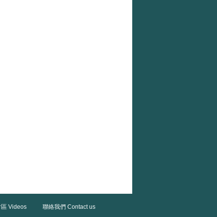
區 Videos
聯絡我們 Contact us