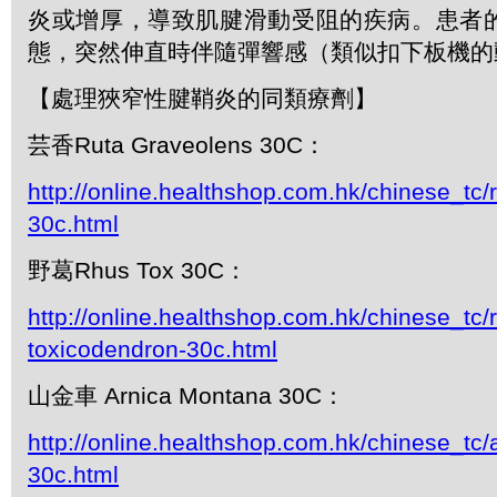
炎或增厚，導致肌腱滑動受阻的疾病。患者
態，突然伸直時伴隨彈響感（類似扣下板機的
【處理狹窄性腱鞘炎的同類療劑】
芸香Ruta Graveolens 30C：
http://online.healthshop.com.hk/chinese_tc/
30c.html
野葛Rhus Tox 30C：
http://online.healthshop.com.hk/chinese_tc/
toxicodendron-30c.html
山金車 Arnica Montana 30C：
http://online.healthshop.com.hk/chinese_tc
30c.html