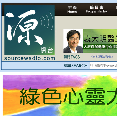
法治社會並不等同
自家教育合法化-
《自然療法與你》