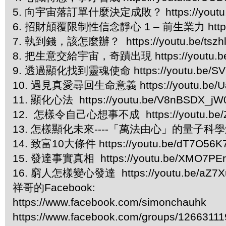
5. 向宇宙落訂單什麼決定成敗？ https://youtu.
6. 招財顛覆限制性信念靜心 1 – 前生業力 https://
7. 執到錢，該怎麼辦？ https://youtu.be/tszh
8. 把生意交給宇宙，奇蹟出現 https://youtu.be
9. 透過顯化找到靈魂使命 https://youtu.be/SV
10. 遇見真愛尋回生命意義 https://youtu.be/U
11. 顯化心法 https://youtu.be/V8nBSDX_j
12. 怎樣令自己心想事不成 https://youtu.be
13. 怎樣顯化未來----「萬法由心」的量子科學解釋 ht
14. 致富10大條件 https://youtu.be/dT7O56K
15. 發達事實真相 https://youtu.be/XMO7PEr
16. 窮人怎樣變心發達 https://youtu.be/aZ7
祥哥的Facebook:
https://www.facebook.com/simonchauhk
https://www.facebook.com/groups/1266311