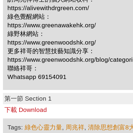
https://alivewithdrgreen.com/
綠色覺醒網站：
https://www.greenawakehk.org/
綠野林網站：
https://www.greenwoodshk.org/
更多祥哥的智慧技藝知識分享：
https://www.greenwoodshk.org/blog/
聯絡祥哥：
Whatsapp 69154091
第一節 Section 1
下載 Download
Tags:
綠色心靈力量
,
周兆祥
,
清除思想創富8