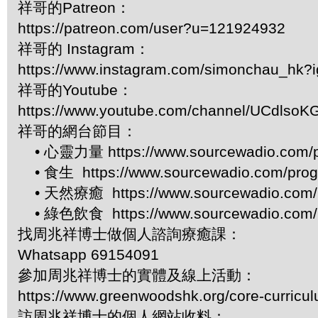
祥哥的Patreon：
https://patreon.com/user?u=121924932
祥哥的 Instagram：
https://www.instagram.com/simonchau_hk
祥哥的Youtube：
https://www.youtube.com/channel/UCdls
祥哥的網台節目：
• 心靈力量 https://www.sourcewadio.com/p
• 食生 https://www.sourcewadio.com/prog
• 天然療癒 https://www.sourcewadio.com/p
• 綠色飲食 https://www.sourcewadio.com/p
找周兆祥博士做個人諮詢療癒課：
Whatsapp 69154091
參加周兆祥博士的實體及線上活動：
https://www.greenwoodshk.org/core-curricu
訪周兆祥博士的個人網站收料：