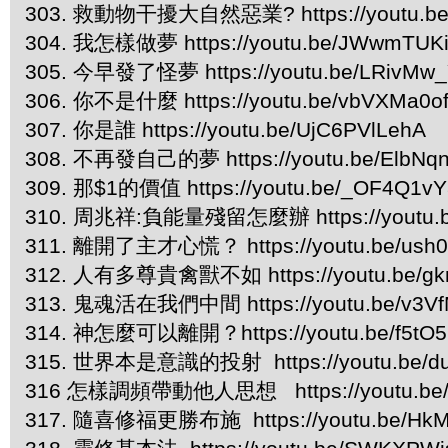
303. 救動物干擾大自然惡業? https://youtu.be
304. 我怎樣做夢 https://youtu.be/JWwmTUK
305. 今早發了怪夢 https://youtu.be/LRivMw
306. 你不是什麼 https://youtu.be/vbVXMa0o
307. 你是誰 https://youtu.be/UjC6PVlLehA
308. 不再發自己的夢 https://youtu.be/ElbNq
309. 那$1的價值 https://youtu.be/_OF4Q1v
310. 周兆祥:負能量殘留怎麼辦 https://youtu.b
311. 離開了主才心慌？ https://youtu.be/us
312. 人有多尊貴禽獸不如 https://youtu.be/gk
313. 鬼魂活在我們中間 https://youtu.be/v3V
314. 神怎麼可以離開？https://youtu.be/f5tO5
315. 世界本是意識的投射 https://youtu.be/d
316 怎樣調頻帶動他人思想 https://youtu.be/
317. 隨喜修福更勝布施 https://youtu.be/HkM