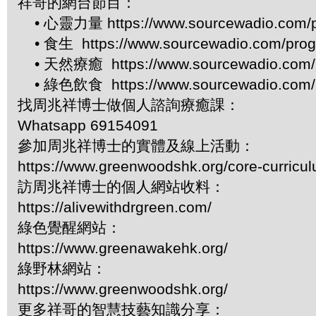
祥哥的網台節目：
• 心靈力量 https://www.sourcewadio.com/p
• 食生 https://www.sourcewadio.com/prog
• 天然療癒 https://www.sourcewadio.com/p
• 綠色飲食 https://www.sourcewadio.com/p
找周兆祥博士做個人諮詢療癒課：
Whatsapp 69154091
參加周兆祥博士的實體及線上活動：
https://www.greenwoodshk.org/core-curricu
訪周兆祥博士的個人網站收料：
https://alivewithdrgreen.com/
綠色覺醒網站：
https://www.greenawakehk.org/
綠野林網站：
https://www.greenwoodshk.org/
更多祥哥的智慧技藝知識分享：