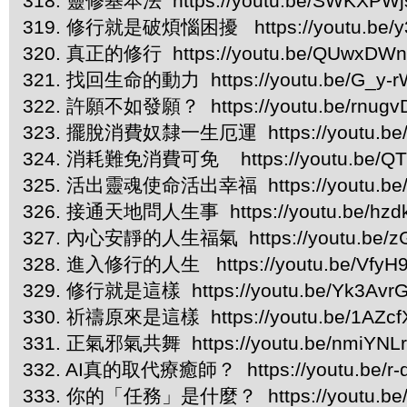
318. 靈修基本法 https://youtu.be/SWKXPW
319. 修行就是破煩惱困擾 https://youtu.be/y
320. 真正的修行 https://youtu.be/QUwxDWn
321. 找回生命的動力 https://youtu.be/G_y-
322. 許願不如發願？ https://youtu.be/rnugv
323. 擺脫消費奴隸一生厄運 https://youtu.be/
324. 消耗難免消費可免 https://youtu.be/QT
325. 活出靈魂使命活出幸福 https://youtu.be
326. 接通天地問人生事 https://youtu.be/hzd
327. 內心安靜的人生福氣 https://youtu.be/
328. 進入修行的人生 https://youtu.be/VfyH
329. 修行就是這樣 https://youtu.be/Yk3Avr
330. 祈禱原來是這樣 https://youtu.be/1AZcf
331. 正氣邪氣共舞 https://youtu.be/nmiYNL
332. AI真的取代療癒師？ https://youtu.be/r
333. 你的「任務」是什麼？ https://youtu.be/