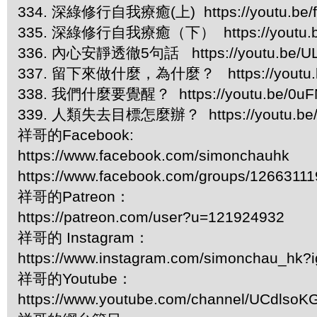
334. 深綠修行自我療癒(上) https://youtu.be/f
335. 深綠修行自我療癒（下） https://youtu.b
336. 內心安靜透徹5句話 https://youtu.be/UL
337. 留下來做什麼，為什麼？ https://youtu.b
338. 我們什麼要覺醒？ https://youtu.be/0uFN
339. 人類失去目標怎麼辦？ https://youtu.be
祥哥的Facebook:
https://www.facebook.com/simonchauhk
https://www.facebook.com/groups/1266311
祥哥的Patreon：
https://patreon.com/user?u=121924932
祥哥的 Instagram：
https://www.instagram.com/simonchau_hk
祥哥的Youtube：
https://www.youtube.com/channel/UCdls