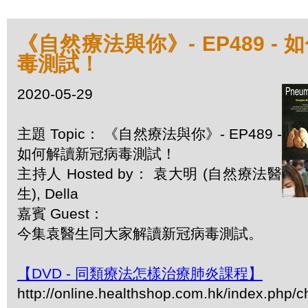
《自然療法與你》- EP489 -
毒測試！
2020-05-29
主題 Topic： 《自然療法與你》- EP489 -
如何解讀新冠病毒測試！
主持人 Hosted by： 袁大明 (自然療法醫
生), Della
嘉賓 Guest：
今集袁醫生同大家解讀新冠病毒測試。
【DVD - 同類療法怎樣治療肺炎課程】
http://online.healthshop.com.hk/index.php/c