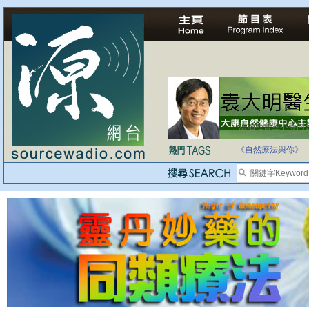
法治社會並不等同
自家教育合法化-
《自然療法與你》