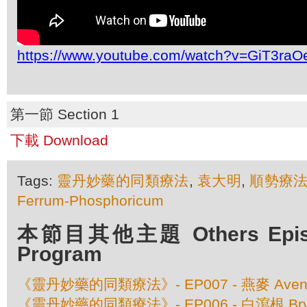
https://www.youtube.com/watch?v=GiT3ra
第一節 Section 1
下載 Download
Tags:
靈丹妙藥的同類療法
,
袁大明
,
順勢療
Ferrum-Phosphoricum
本節目其他主題 Others Episod
Program
《靈丹妙藥的同類療法》- EP007 - 燕麥 Avena 
《靈丹妙藥的同類療法》- EP006 - 白瀉根 Bryon