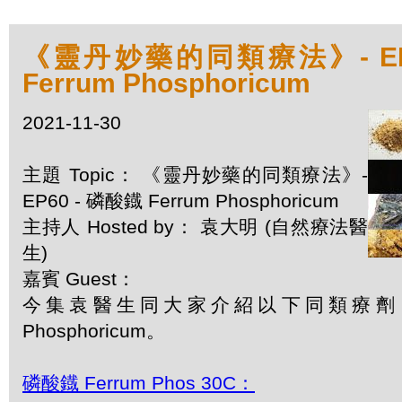
《靈丹妙藥的同類療法》- EP6
Ferrum Phosphoricum
2021-11-30
主題 Topic： 《靈丹妙藥的同類療法》-
EP60 - 磷酸鐡 Ferrum Phosphoricum
主持人 Hosted by： 袁大明 (自然療法醫
生)
嘉賓 Guest：
今集袁醫生同大家介紹以下同類療劑：磷
Phosphoricum。
磷酸鐡 Ferrum Phos 30C：