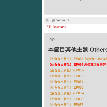
第一節 Section 1
下載 Download
Tags:
本節目其他主題 Others Ep
《生食食出新生》-EP065- 詩燕食生4年
《生食食出新生》-EP064-怎樣真正食得
《生食食出新生》-EP063-
《生食食出新生》-EP062-
《生食食出新生》-EP061-
《生食食出新生》-EP060-
《生食食出新生》-EP059-
《生食食出新生》-EP058-
《生食食出新生》-EP057-