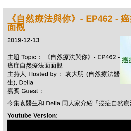
《自然療法與你》- EP462 -
面觀
2019-12-13
主題 Topic： 《自然療法與你》- EP462 -
癌症自然療法面面觀
主持人 Hosted by： 袁大明 (自然療法醫
生), Della
嘉賓 Guest：
今集袁醫生和 Della 同大家介紹「癌症自然
Youtube Version: