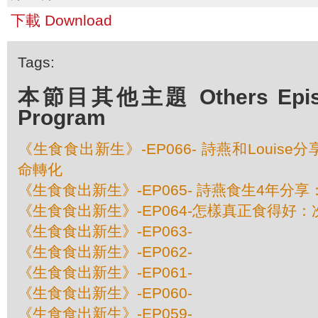
下載 Download
Tags:
本節目其他主題 Others Episod
Program
《生食食出新生》-EP066- 詩燕和Louis
命轉化
《生食食出新生》-EP065- 詩燕食生4年分
《生食食出新生》-EP064-怎樣真正食得好
《生食食出新生》-EP063-
《生食食出新生》-EP062-
《生食食出新生》-EP061-
《生食食出新生》-EP060-
《生食食出新生》-EP059-