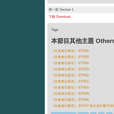
第一節 Section 1
下載 Download
Tags:
本節目其他主題 Others Ep
《生食食出新生》-EP056-
《生食食出新生》-EP055-
《生食食出新生》-EP054-
《生食食出新生》-EP053-
《生食食出新生》-EP052-
《生食食出新生》-EP051-
《生食食出新生》-EP050-
《生食食出新生》-EP049-
《生食食出新生》-EP048-
《生食食出新生》-EP047-食生為什麼不怕