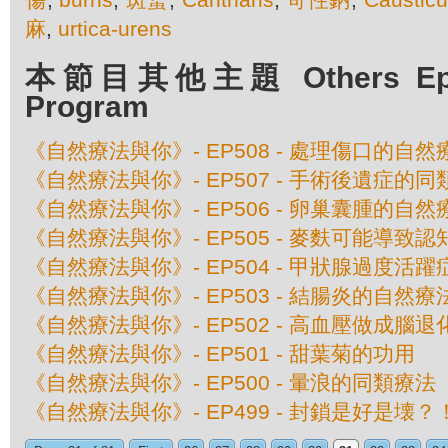
麻
,
urtica-urens
本節目其他主題 Others Episo
Program
《自然療法與你》- EP508 - 處理傷口的自然
《自然療法與你》- EP507 - 手術後遺症的
《自然療法與你》- EP506 - 卵巢囊腫的自然
《自然療法與你》- EP505 - 麥麩可能導致
《自然療法與你》- EP504 - 甲狀腺過度活
《自然療法與你》- EP503 - 結腸炎的自然療
《自然療法與你》- EP502 - 高血壓做成腦退
《自然療法與你》- EP501 - 甜葉菊的功用
《自然療法與你》- EP500 - 暈浪的同類療法
《自然療法與你》- EP499 - 封鎖是好是壊？