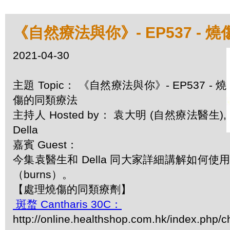
《自然療法與你》- EP537 - 
2021-04-30
主題 Topic： 《自然療法與你》- EP537 - 燒
傷的同類療法
主持人 Hosted by： 袁大明 (自然療法醫生),
Della
嘉賓 Guest：
今集袁醫生和 Della 同大家詳細講解如何
（burns）。
【處理燒傷的同類療劑】
斑蝥 Cantharis 30C：
http://online.healthshop.com.hk/index.php/c