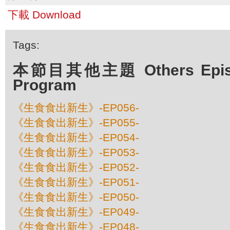
下載 Download
Tags:
本節目其他主題 Others Episod
Program
《生食食出新生》-EP056-
《生食食出新生》-EP055-
《生食食出新生》-EP054-
《生食食出新生》-EP053-
《生食食出新生》-EP052-
《生食食出新生》-EP051-
《生食食出新生》-EP050-
《生食食出新生》-EP049-
《生食食出新生》-EP048-