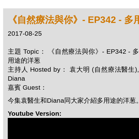
《自然療法與你》- EP342 - 
2017-08-25
主題 Topic： 《自然療法與你》- EP342 - 多
用途的洋葱
主持人 Hosted by： 袁大明 (自然療法醫生),
Diana
嘉賓 Guest：
今集袁醫生和Diana同大家介紹多用途的洋葱
Youtube Version: