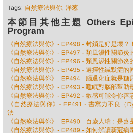
Tags:
自然療法與你
,
洋葱
本節目其他主題 Others Episod
Program
《自然療法與你》- EP498 - 封鎖是好是壊？
《自然療法與你》- EP497 - 類風濕性關節
《自然療法與你》- EP496 - 類風濕性關節
《自然療法與你》- EP495 - 選擇性緘默症
《自然療法與你》- EP494 - 腦退化症就是糖
《自然療法與你》- EP493 - 睡眠對腦部幫助
《自然療法與你》- EP492 - 敏感可能令你善
《自然療法與你》- EP491 - 書寫力不良（Dy
法
《自然療法與你》- EP490 - 百歲人瑞：是
《自然療法與你》- EP489 - 如何解讀新冠