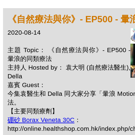
《自然療法與你》- EP500 - 
2020-08-14
主題 Topic： 《自然療法與你》- EP500 -
暈浪的同類療法
主持人 Hosted by： 袁大明 (自然療法醫生),
Della
嘉賓 Guest：
今集袁醫生和 Della 同大家分享「暈浪 Motion
法。
【主要同類療劑】
硼砂 Borax Veneta 30C
：
http://online.healthshop.com.hk/index.php/c